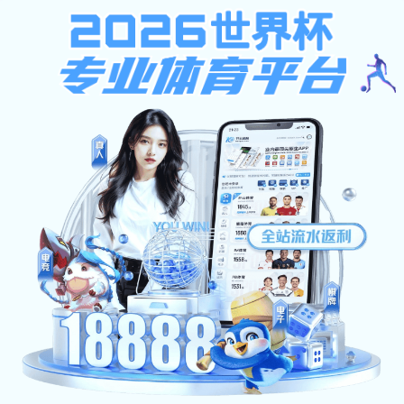
立即注册
易游官网
官网 · 权威体
育数据平台
易游官网 OFFICIAL WEBSITE
自2022年创立以来，
易游官网
致力于为用户提供包括
NBA、英超、欧洲杯、LPL在内的热门赛事直播与数据
服务，广受用户信赖。
立即下载易游官网APP